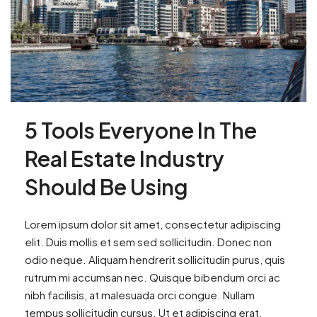
5 Tools Everyone In The
Real Estate Industry
Should Be Using
Lorem ipsum dolor sit amet, consectetur adipiscing
elit. Duis mollis et sem sed sollicitudin. Donec non
odio neque. Aliquam hendrerit sollicitudin purus, quis
rutrum mi accumsan nec. Quisque bibendum orci ac
nibh facilisis, at malesuada orci congue. Nullam
tempus sollicitudin cursus. Ut et adipiscing erat.