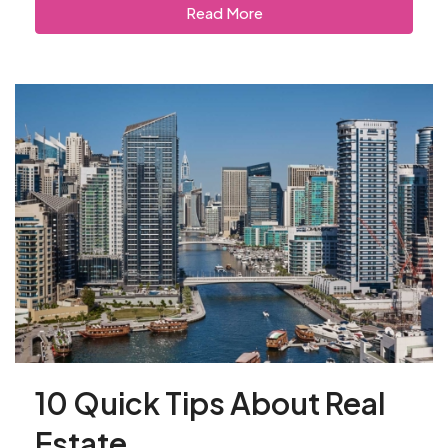
Read More
10 Quick Tips About Real
Estate