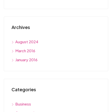
Archives
August 2024
March 2016
January 2016
Categories
Business