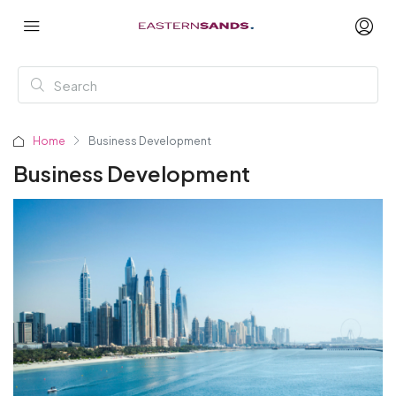
Home
Business Development
Business Development