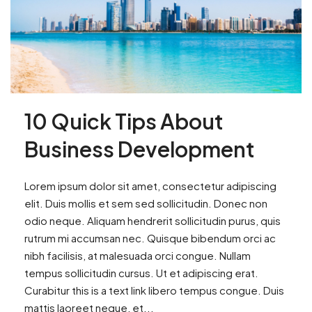
10 Quick Tips About
Business Development
Lorem ipsum dolor sit amet, consectetur adipiscing
elit. Duis mollis et sem sed sollicitudin. Donec non
odio neque. Aliquam hendrerit sollicitudin purus, quis
rutrum mi accumsan nec. Quisque bibendum orci ac
nibh facilisis, at malesuada orci congue. Nullam
tempus sollicitudin cursus. Ut et adipiscing erat.
Curabitur this is a text link libero tempus congue. Duis
mattis laoreet neque, et...