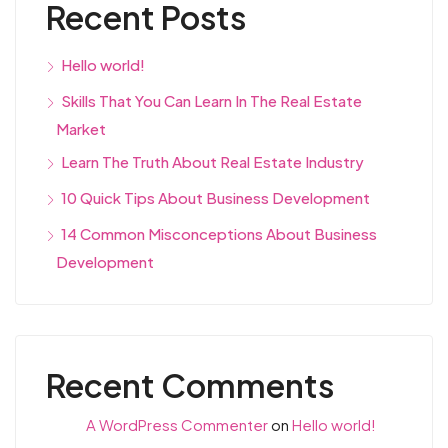
Recent Posts
Hello world!
Skills That You Can Learn In The Real Estate
Market
Learn The Truth About Real Estate Industry
10 Quick Tips About Business Development
14 Common Misconceptions About Business
Development
Recent Comments
A WordPress Commenter
on
Hello world!