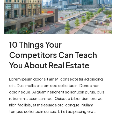
10 Things Your
Competitors Can Teach
You About Real Estate
Lorem ipsum dolor sit amet, consectetur adipiscing
elit. Duis mollis et sem sed sollicitudin. Donec non
odio neque. Aliquam hendrerit sollicitudin purus, quis
rutrum mi accumsan nec. Quisque bibendum orci ac
nibh facilisis, at malesuada orci congue. Nullam
tempus sollicitudin cursus. Ut et adipiscing erat.