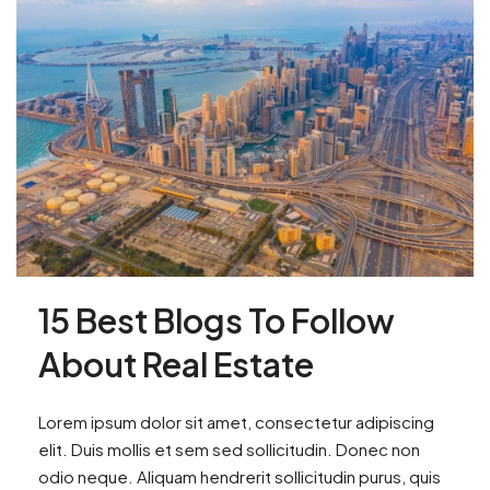
15 Best Blogs To Follow
About Real Estate
Lorem ipsum dolor sit amet, consectetur adipiscing
elit. Duis mollis et sem sed sollicitudin. Donec non
odio neque. Aliquam hendrerit sollicitudin purus, quis