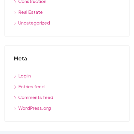
Construction
Real Estate
Uncategorized
Meta
Log in
Entries feed
Comments feed
WordPress.org