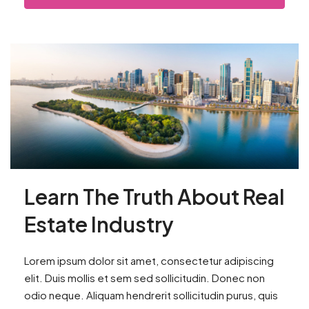
Learn The Truth About Real
Estate Industry
Lorem ipsum dolor sit amet, consectetur adipiscing
elit. Duis mollis et sem sed sollicitudin. Donec non
odio neque. Aliquam hendrerit sollicitudin purus, quis