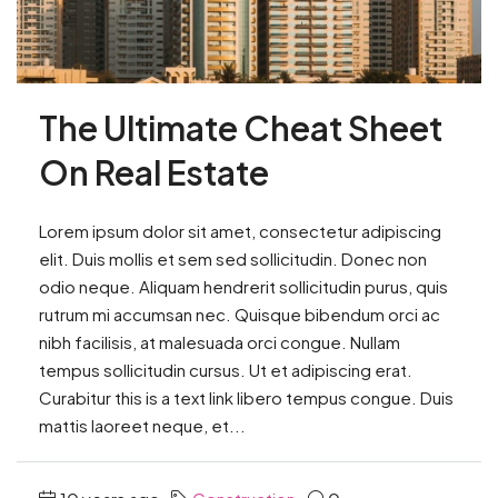
The Ultimate Cheat Sheet
On Real Estate
Lorem ipsum dolor sit amet, consectetur adipiscing
elit. Duis mollis et sem sed sollicitudin. Donec non
odio neque. Aliquam hendrerit sollicitudin purus, quis
rutrum mi accumsan nec. Quisque bibendum orci ac
nibh facilisis, at malesuada orci congue. Nullam
tempus sollicitudin cursus. Ut et adipiscing erat.
Curabitur this is a text link libero tempus congue. Duis
mattis laoreet neque, et...