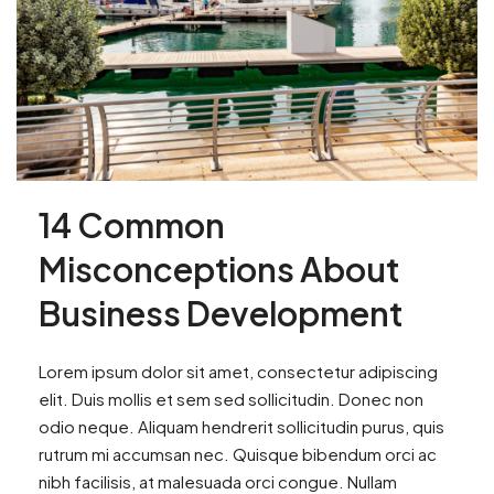
14 Common
Misconceptions About
Business Development
Lorem ipsum dolor sit amet, consectetur adipiscing
elit. Duis mollis et sem sed sollicitudin. Donec non
odio neque. Aliquam hendrerit sollicitudin purus, quis
rutrum mi accumsan nec. Quisque bibendum orci ac
nibh facilisis, at malesuada orci congue. Nullam